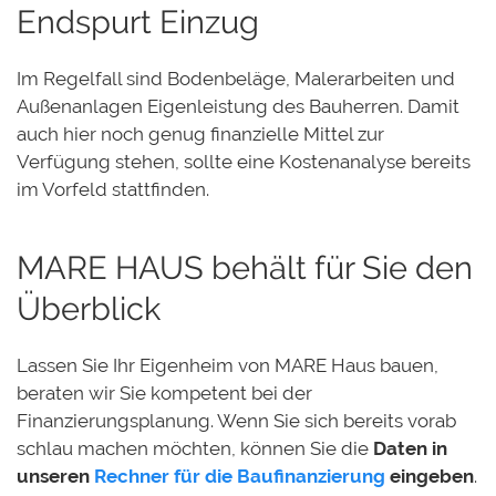
Endspurt Einzug
Im Regelfall sind Bodenbeläge, Malerarbeiten und
Außenanlagen Eigenleistung des Bauherren. Damit
auch hier noch genug finanzielle Mittel zur
Verfügung stehen, sollte eine Kostenanalyse bereits
im Vorfeld stattfinden.
MARE HAUS behält für Sie den
Überblick
Lassen Sie Ihr Eigenheim von MARE Haus bauen,
beraten wir Sie kompetent bei der
Finanzierungsplanung. Wenn Sie sich bereits vorab
schlau machen möchten, können Sie die
Daten in
unseren
Rechner für die Baufinanzierung
eingeben
.