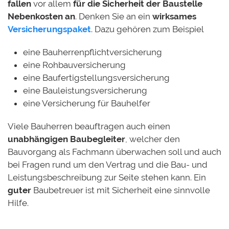
fallen
vor allem
für die Sicherheit der Baustelle
Nebenkosten an
. Denken Sie an ein
wirksames
Versicherungspaket
. Dazu gehören zum Beispiel
eine Bauherrenpflichtversicherung
eine Rohbauversicherung
eine Baufertigstellungsversicherung
eine Bauleistungsversicherung
eine Versicherung für Bauhelfer
Viele Bauherren beauftragen auch einen
unabhängigen Baubegleiter
, welcher den
Bauvorgang als Fachmann überwachen soll und auch
bei Fragen rund um den Vertrag und die Bau- und
Leistungsbeschreibung zur Seite stehen kann. Ein
guter
Baubetreuer ist mit Sicherheit eine sinnvolle
Hilfe.