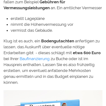
fallen zum Beispiel
Gebühren für
Vermessungsleistungen
an. Ein amtlicher Vermesser
erstellt Lagepläne
nimmt die Höhenvermessung vor
vermisst das Gebäude.
Klug ist es auch, ein
Bodengutachten
anfertigen zu
lassen, das Auskunft über eventuelle nötige
Erdarbeiten gibt - dieses schlägt mit
etwa 600 Euro
bei Ihrer
Baufinanzierung
zu Buche oder ist im
Hauspreis enthalten. Lassen Sie es also frühzeitig
erstellen, um eventuell anfallende Mehrkosten
genau ermitteln und in das Budget einplanen zu
können.