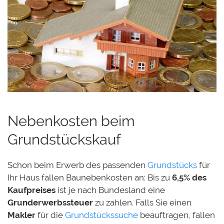
Nebenkosten beim
Grundstückskauf
Schon beim Erwerb des passenden
Grundstücks
für
Ihr Haus fallen Baunebenkosten an: Bis zu
6,5% des
Kaufpreises
ist je nach Bundesland eine
Grunderwerbssteuer
zu zahlen. Falls Sie einen
Makler
für die
Grundstückssuche
beauftragen, fallen