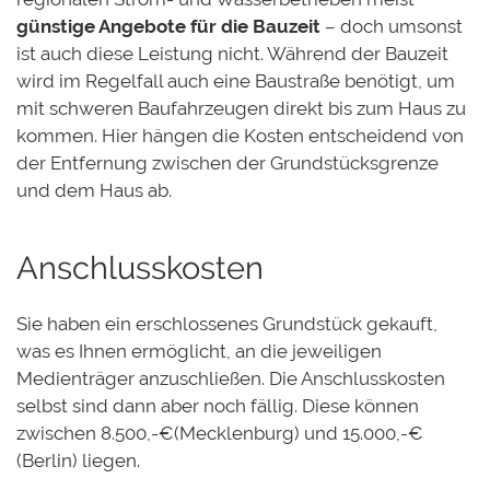
günstige Angebote für die Bauzeit
– doch umsonst
ist auch diese Leistung nicht. Während der Bauzeit
wird im Regelfall auch eine Baustraße benötigt, um
mit schweren Baufahrzeugen direkt bis zum Haus zu
kommen. Hier hängen die Kosten entscheidend von
der Entfernung zwischen der Grundstücksgrenze
und dem Haus ab.
Anschlusskosten
Sie haben ein erschlossenes Grundstück gekauft,
was es Ihnen ermöglicht, an die jeweiligen
Medienträger anzuschließen. Die Anschlusskosten
selbst sind dann aber noch fällig. Diese können
zwischen 8.500,-€(Mecklenburg) und 15.000,-€
(Berlin) liegen.