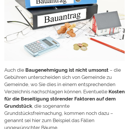
Auch die
Baugenehmigung ist nicht umsonst
– die
Gebühren unterscheiden sich von Gemeinde zu
Gemeinde, wo Sie dies in einem entsprechenden
Verzeichnis nachschlagen können. Eventuelle
Kosten
für die Beseitigung störender Faktoren auf dem
Grundstück
, die sogenannte
Grundstücksfreimachung, kommen noch dazu –
genannt sei hier zum Beispiel das Fällen
ungewünschter Bäume.