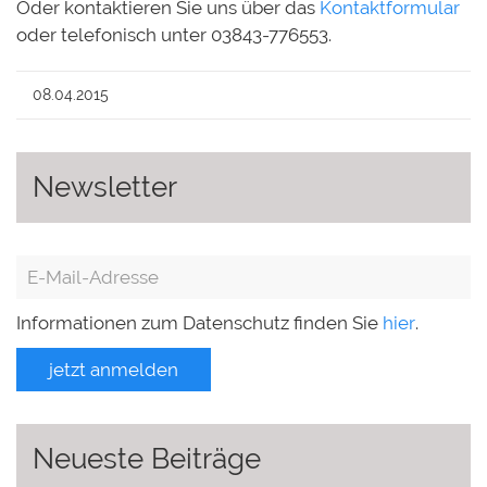
Oder kontaktieren Sie uns über das
Kontaktformular
oder telefonisch unter 03843-776553.
08.04.2015
Newsletter
Informationen zum Datenschutz finden Sie
hier
.
jetzt anmelden
Neueste Beiträge