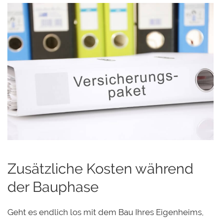
Zusätzliche Kosten während
der Bauphase
Geht es endlich los mit dem Bau Ihres Eigenheims,