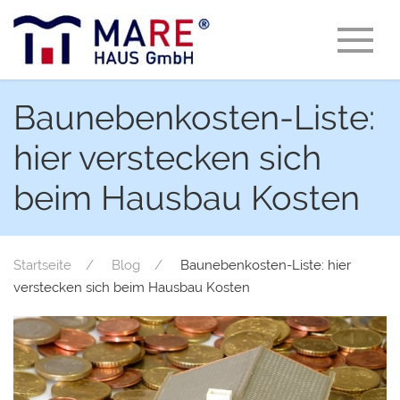
Baunebenkosten-Liste:
hier verstecken sich
beim Hausbau Kosten
Startseite
Blog
Baunebenkosten-Liste: hier
verstecken sich beim Hausbau Kosten