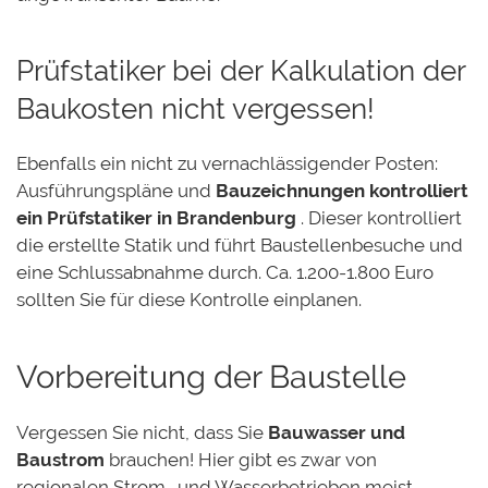
Prüfstatiker bei der Kalkulation der
Baukosten nicht vergessen!
Ebenfalls ein nicht zu vernachlässigender Posten:
Ausführungspläne und
Bauzeichnungen kontrolliert
ein Prüfstatiker in Brandenburg
. Dieser kontrolliert
die erstellte Statik und führt Baustellenbesuche und
eine Schlussabnahme durch. Ca. 1.200-1.800 Euro
sollten Sie für diese Kontrolle einplanen.
Vorbereitung der Baustelle
Vergessen Sie nicht, dass Sie
Bauwasser und
Baustrom
brauchen! Hier gibt es zwar von
regionalen Strom- und Wasserbetrieben meist