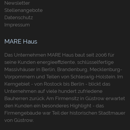
Newsletter
Stellenangebote
Datenschutz
Impressum
MARE Haus
Das Unternehmen MARE Haus baut seit 2006 für
seine Kunden energieeffiziente, schlüsselfertige
Massivhäuser in Berlin, Brandenburg, Mecklenburg-
Vorpommern und Teilen von Schleswig-Holstein. Im
Kerngebiet - von Rostock bis Berlin - blickt das
Unternehmen auf viele hundert zufriedene
Bauherren zurück. Am Firmensitz in Güstrow erwartet
den Kunden ein besonderes Highlight - das
Firmengebäude war Teil der historischen Stadtmauer
von Güstrow.