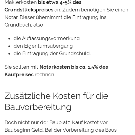
Maklerkosten
bis etwa 4-5% des
Grundstückspreises
an. Zudem benötigen Sie einen
Notar. Dieser übernimmt die Eintragung ins
Grundbuch, also
die Auflassungsvormerkung
den Eigentumsübergang
die Eintragung der Grundschuld.
Sie sollten mit
Notarkosten bis ca. 1,5% des
Kaufpreises
rechnen.
Zusätzliche Kosten für die
Bauvorbereitung
Doch nicht nur der Bauplatz-Kauf kostet vor
Baubeginn Geld. Bei der Vorbereitung des Baus