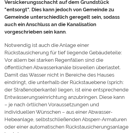
Versickerungsschacht auf dem Grundstück
"entsorgt". Dies kann jedoch von Gemeinde zu
Gemeinde unterschiedlich geregelt sein, sodass
auch ein Anschluss an die Kanalisation
vorgeschrieben sein kann
.
Notwendig ist auch die Anlage einer
Rückstausicherung für tief liegende Gebäudeteile:
Vor allem bei starken Regenfällen sind die
öffentlichen Abwasserkanäle bisweilen überlastet.
Damit das Wasser nicht in Bereiche des Hauses
eindringt, die unterhalb der Rückstauebene (sprich:
der Straßenoberkante) liegen, ist eine entsprechende
Entwässerungseinrichtung anzubringen. Diese kann
– je nach örtlichen Voraussetzungen und
individuellen Wünschen – aus einer Abwasser-
Hebeanlage, selbstschließenden Absperr-Armaturen
oder einer automatischen Rückstausicherungsanlage