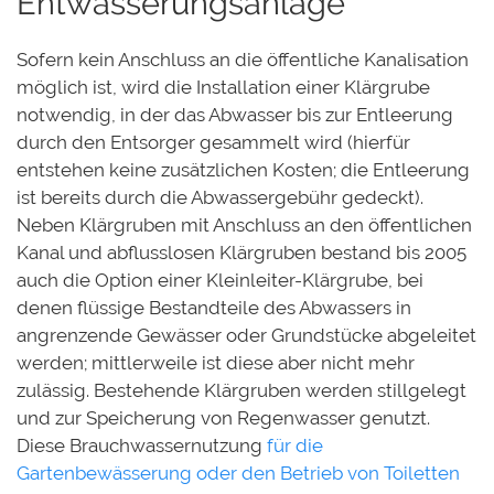
Entwässerungsanlage
Sofern kein Anschluss an die öffentliche Kanalisation
möglich ist, wird die Installation einer Klärgrube
notwendig, in der das Abwasser bis zur Entleerung
durch den Entsorger gesammelt wird (hierfür
entstehen keine zusätzlichen Kosten; die Entleerung
ist bereits durch die Abwassergebühr gedeckt).
Neben Klärgruben mit Anschluss an den öffentlichen
Kanal und abflusslosen Klärgruben bestand bis 2005
auch die Option einer Kleinleiter-Klärgrube, bei
denen flüssige Bestandteile des Abwassers in
angrenzende Gewässer oder Grundstücke abgeleitet
werden; mittlerweile ist diese aber nicht mehr
zulässig. Bestehende Klärgruben werden stillgelegt
und zur Speicherung von Regenwasser genutzt.
Diese Brauchwassernutzung
für die
Gartenbewässerung oder den Betrieb von Toiletten