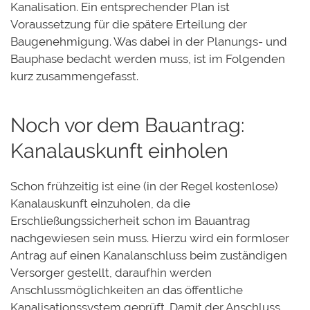
Kanalisation. Ein entsprechender Plan ist
Voraussetzung für die spätere Erteilung der
Baugenehmigung. Was dabei in der Planungs- und
Bauphase bedacht werden muss, ist im Folgenden
kurz zusammengefasst.
Noch vor dem Bauantrag:
Kanalauskunft einholen
Schon frühzeitig ist eine (in der Regel kostenlose)
Kanalauskunft einzuholen, da die
Erschließungssicherheit schon im Bauantrag
nachgewiesen sein muss. Hierzu wird ein formloser
Antrag auf einen Kanalanschluss beim zuständigen
Versorger gestellt, daraufhin werden
Anschlussmöglichkeiten an das öffentliche
Kanalisationssystem geprüft. Damit der Anschluss