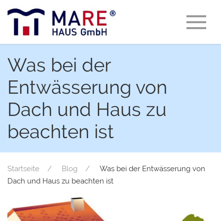
Was bei der
Entwässerung von
Dach und Haus zu
beachten ist
Startseite
Blog
Was bei der Entwässerung von
Dach und Haus zu beachten ist