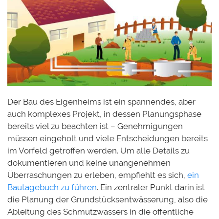
Der Bau des Eigenheims ist ein spannendes, aber
auch komplexes Projekt, in dessen Planungsphase
bereits viel zu beachten ist – Genehmigungen
müssen eingeholt und viele Entscheidungen bereits
im Vorfeld getroffen werden. Um alle Details zu
dokumentieren und keine unangenehmen
Überraschungen zu erleben, empfiehlt es sich,
ein
Bautagebuch zu führen
. Ein zentraler Punkt darin ist
die Planung der Grundstücksentwässerung, also die
Ableitung des Schmutzwassers in die öffentliche