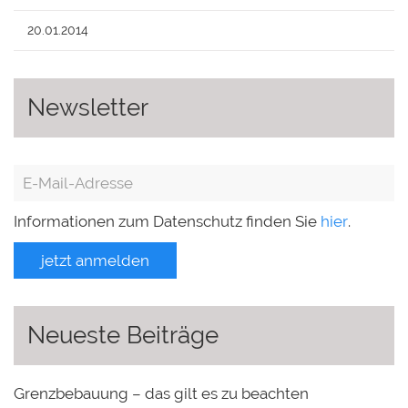
20.01.2014
Newsletter
Informationen zum Datenschutz finden Sie
hier
.
jetzt anmelden
Neueste Beiträge
Grenzbebauung – das gilt es zu beachten