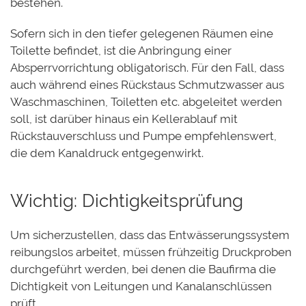
bestehen.
Sofern sich in den tiefer gelegenen Räumen eine
Toilette befindet, ist die Anbringung einer
Absperrvorrichtung obligatorisch. Für den Fall, dass
auch während eines Rückstaus Schmutzwasser aus
Waschmaschinen, Toiletten etc. abgeleitet werden
soll, ist darüber hinaus ein Kellerablauf mit
Rückstauverschluss und Pumpe empfehlenswert,
die dem Kanaldruck entgegenwirkt.
Wichtig: Dichtigkeitsprüfung
Um sicherzustellen, dass das Entwässerungssystem
reibungslos arbeitet, müssen frühzeitig Druckproben
durchgeführt werden, bei denen die Baufirma die
Dichtigkeit von Leitungen und Kanalanschlüssen
prüft.