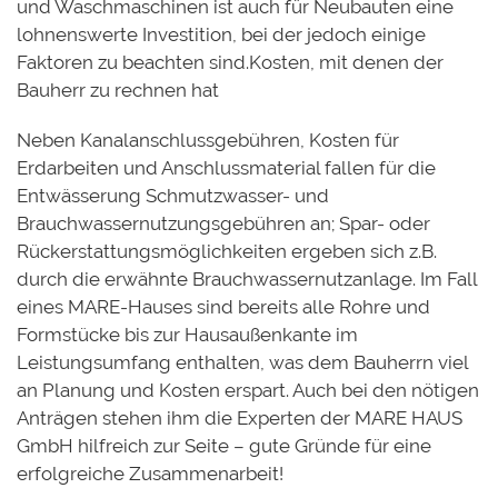
und Waschmaschinen ist auch für Neubauten eine
lohnenswerte Investition, bei der jedoch einige
Faktoren zu beachten sind.Kosten, mit denen der
Bauherr zu rechnen hat
Neben Kanalanschlussgebühren, Kosten für
Erdarbeiten und Anschlussmaterial fallen für die
Entwässerung Schmutzwasser- und
Brauchwassernutzungsgebühren an; Spar- oder
Rückerstattungsmöglichkeiten ergeben sich z.B.
durch die erwähnte Brauchwassernutzanlage. Im Fall
eines MARE-Hauses sind bereits alle Rohre und
Formstücke bis zur Hausaußenkante im
Leistungsumfang enthalten, was dem Bauherrn viel
an Planung und Kosten erspart. Auch bei den nötigen
Anträgen stehen ihm die Experten der MARE HAUS
GmbH hilfreich zur Seite – gute Gründe für eine
erfolgreiche Zusammenarbeit!