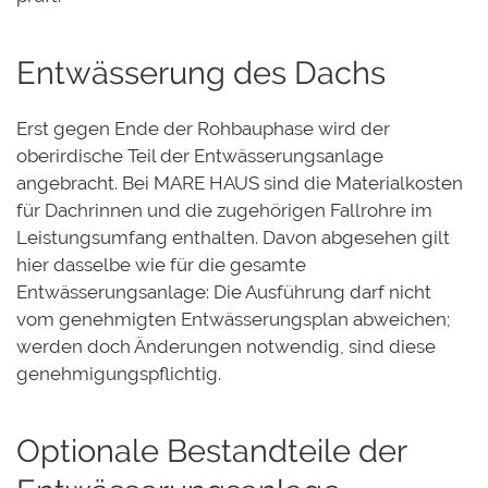
Entwässerung des Dachs
Erst gegen Ende der Rohbauphase wird der
oberirdische Teil der Entwässerungsanlage
angebracht. Bei MARE HAUS sind die Materialkosten
für Dachrinnen und die zugehörigen Fallrohre im
Leistungsumfang enthalten. Davon abgesehen gilt
hier dasselbe wie für die gesamte
Entwässerungsanlage: Die Ausführung darf nicht
vom genehmigten Entwässerungsplan abweichen;
werden doch Änderungen notwendig, sind diese
genehmigungspflichtig.
Optionale Bestandteile der