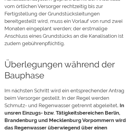
vom örtlichen Versorger rechtzeitig bis zur
Fertigstellung der Grundstücksleitungen
bereitgestellt wird, muss ein Vorlauf von rund zwei
Monaten eingeplant werden; der erstmalige
Anschluss eines Grundstücks an die Kanalisation ist
zudem gebührenpflichtig.
Überlegungen während der
Bauphase
Im nächsten Schritt wird ein entsprechender Antrag
beim Versorger gestellt. In der Regel werden
Schmutz- und Regenwasser getrennt abgeleitet
. In
unsren Einzugs- bzw. Tätigkeitsbereichen Berlin,
Brandenburg und Mecklenburg Vorpommern wird
das Regenwasser überwiegend über einen