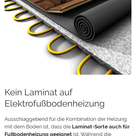
Kein Laminat auf
Elektrofußbodenheizung
Ausschlaggebend für die Kombination der Heizung
mit dem Boden ist, dass die
Laminat-Sorte auch für
Fußbodenheizung geeignet
ist. Während die