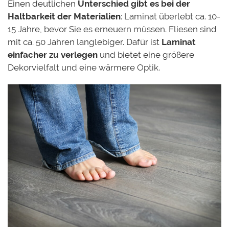
Einen deutlichen
Unterschied gibt es bei der
Haltbarkeit der Materialien
: Laminat überlebt ca. 10-
15 Jahre, bevor Sie es erneuern müssen. Fliesen sind
mit ca. 50 Jahren langlebiger. Dafür ist
Laminat
einfacher zu verlegen
und bietet eine größere
Dekorvielfalt und eine wärmere Optik.