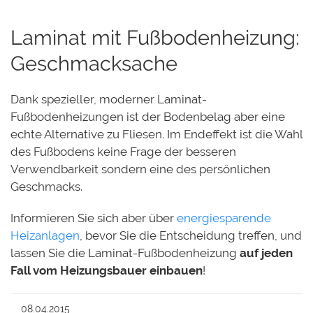
Laminat mit Fußbodenheizung:
Geschmacksache
Dank spezieller, moderner Laminat-
Fußbodenheizungen ist der Bodenbelag aber eine
echte Alternative zu Fliesen. Im Endeffekt ist die Wahl
des Fußbodens keine Frage der besseren
Verwendbarkeit sondern eine des persönlichen
Geschmacks.
Informieren Sie sich aber über
energiesparende
Heizanlagen
, bevor Sie die Entscheidung treffen, und
lassen Sie die Laminat-Fußbodenheizung
auf jeden
Fall vom Heizungsbauer einbauen
!
08.04.2015