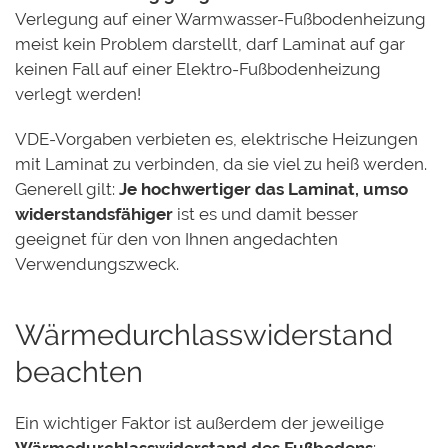
Verlegung auf einer Warmwasser-Fußbodenheizung
meist kein Problem darstellt, darf Laminat auf gar
keinen Fall auf einer Elektro-Fußbodenheizung
verlegt werden!
VDE-Vorgaben verbieten es, elektrische Heizungen
mit Laminat zu verbinden, da sie viel zu heiß werden.
Generell gilt:
Je hochwertiger das Laminat, umso
widerstandsfähiger
ist es und damit besser
geeignet für den von Ihnen angedachten
Verwendungszweck.
Wärmedurchlasswiderstand
beachten
Ein wichtiger Faktor ist außerdem der jeweilige