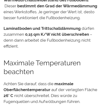
Wärmedurchlasswiderstand des Fußbodens
:
Dieser
bestimmt den Grad der Wärmedämmung
eines Werkstoffes. Je geringer der Wert ist, desto
besser funktioniert die Fußbodenheizung.
Laminatboden und Trittschalldämmung
dürfen
zusammen
0,15 qm K/W nicht überschreiten
–
denn dann arbeitet die Fußbodenheizung nicht
effizient.
Maximale Temperaturen
beachten
Achten Sie darauf, dass die
maximale
Oberflächentemperatur
auf der verlegten Fläche
26° C
nicht überschreitet. Dies würde zu
Fugenquellen und Aufwölbungen führen.