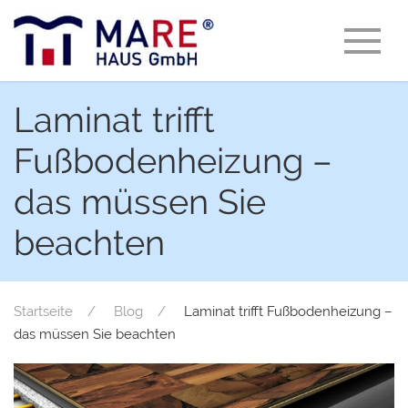
Laminat trifft
Fußbodenheizung –
das müssen Sie
beachten
Startseite
Blog
Laminat trifft Fußbodenheizung –
das müssen Sie beachten