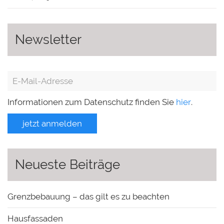
Newsletter
Informationen zum Datenschutz finden Sie
hier
.
jetzt anmelden
Neueste Beiträge
Grenzbebauung – das gilt es zu beachten
Hausfassaden