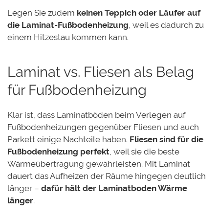
Legen Sie zudem
keinen Teppich oder Läufer auf
die Laminat-Fußbodenheizung
, weil es dadurch zu
einem Hitzestau kommen kann.
Laminat vs. Fliesen als Belag
für Fußbodenheizung
Klar ist, dass Laminatböden beim Verlegen auf
Fußbodenheizungen gegenüber Fliesen und auch
Parkett einige Nachteile haben.
Fliesen sind für die
Fußbodenheizung perfekt
, weil sie die beste
Wärmeübertragung gewährleisten. Mit Laminat
dauert das Aufheizen der Räume hingegen deutlich
länger –
dafür hält der Laminatboden Wärme
länger
.