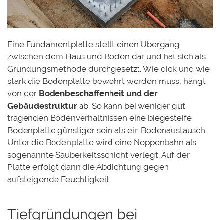
Eine Fundamentplatte stellt einen Übergang
zwischen dem Haus und Boden dar und hat sich als
Gründungsmethode durchgesetzt. Wie dick und wie
stark die Bodenplatte bewehrt werden muss, hängt
von der
Bodenbeschaffenheit und der
Gebäudestruktur
ab. So kann bei weniger gut
tragenden Bodenverhältnissen eine biegesteife
Bodenplatte günstiger sein als ein Bodenaustausch.
Unter die Bodenplatte wird eine Noppenbahn als
sogenannte Sauberkeitsschicht verlegt. Auf der
Platte erfolgt dann die Abdichtung gegen
aufsteigende Feuchtigkeit.
Tiefgründungen bei