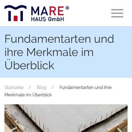
Fundamentarten und
ihre Merkmale im
Überblick
Startseite
Blog
Fundamentarten und ihre
Merkmale im Überblick