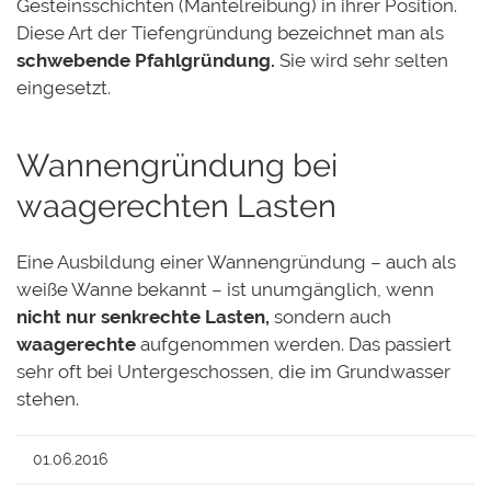
Gesteinsschichten (Mantelreibung) in ihrer Position.
Diese Art der Tiefengründung bezeichnet man als
schwebende Pfahlgründung.
Sie wird sehr selten
eingesetzt.
Wannengründung bei
waagerechten Lasten
Eine Ausbildung einer Wannengründung – auch als
weiße Wanne bekannt – ist unumgänglich, wenn
nicht nur senkrechte Lasten,
sondern auch
waagerechte
aufgenommen werden. Das passiert
sehr oft bei Untergeschossen, die im Grundwasser
stehen.
01.06.2016