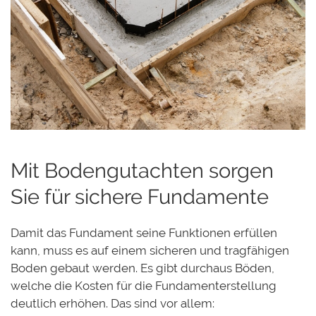
Mit Bodengutachten sorgen
Sie für sichere Fundamente
Damit das Fundament seine Funktionen erfüllen
kann, muss es auf einem sicheren und tragfähigen
Boden gebaut werden. Es gibt durchaus Böden,
welche die Kosten für die Fundamenterstellung
deutlich erhöhen. Das sind vor allem: