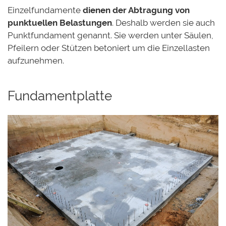
Einzelfundamente
dienen der Abtragung von
punktuellen Belastungen
. Deshalb werden sie auch
Punktfundament genannt. Sie werden unter Säulen,
Pfeilern oder Stützen betoniert um die Einzellasten
aufzunehmen.
Fundamentplatte