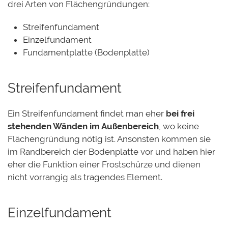
drei Arten von Flächengründungen:
Streifenfundament
Einzelfundament
Fundamentplatte (Bodenplatte)
Streifenfundament
Ein Streifenfundament findet man eher
bei frei
stehenden Wänden im Außenbereich
, wo keine
Flächengründung nötig ist. Ansonsten kommen sie
im Randbereich der Bodenplatte vor und haben hier
eher die Funktion einer Frostschürze und dienen
nicht vorrangig als tragendes Element.
Einzelfundament