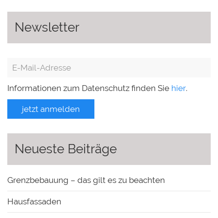
Newsletter
Informationen zum Datenschutz finden Sie
hier
.
jetzt anmelden
Neueste Beiträge
Grenzbebauung – das gilt es zu beachten
Hausfassaden