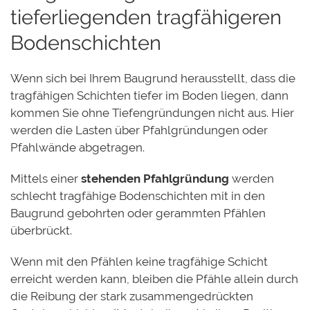
tieferliegenden tragfähigeren
Bodenschichten
Wenn sich bei Ihrem Baugrund herausstellt, dass die
tragfähigen Schichten tiefer im Boden liegen, dann
kommen Sie ohne Tiefengründungen nicht aus. Hier
werden die Lasten über Pfahlgründungen oder
Pfahlwände abgetragen.
Mittels einer
stehenden Pfahlgründung
werden
schlecht tragfähige Bodenschichten mit in den
Baugrund gebohrten oder gerammten Pfählen
überbrückt.
Wenn mit den Pfählen keine tragfähige Schicht
erreicht werden kann, bleiben die Pfähle allein durch
die Reibung der stark zusammengedrückten