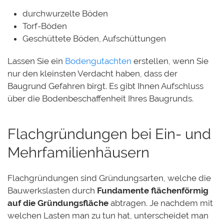
durchwurzelte Böden
Torf-Böden
Geschüttete Böden, Aufschüttungen
Lassen Sie ein
Bodengutachten
erstellen, wenn Sie
nur den kleinsten Verdacht haben, dass der
Baugrund Gefahren birgt. Es gibt Ihnen Aufschluss
über die Bodenbeschaffenheit Ihres Baugrunds.
Flachgründungen bei Ein- und
Mehrfamilienhäusern
Flachgründungen sind Gründungsarten, welche die
Bauwerkslasten durch
Fundamente flächenförmig
auf die Gründungsfläche
abtragen. Je nachdem mit
welchen Lasten man zu tun hat, unterscheidet man