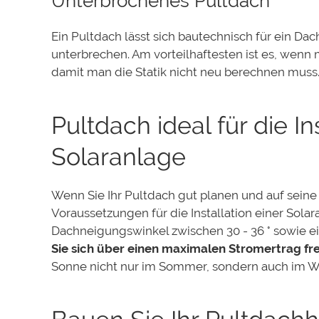
Unterbrochenes Pultdach
Ein Pultdach lässt sich bautechnisch für ein Da
unterbrechen. Am vorteilhaftesten ist es, wenn
damit man die Statik nicht neu berechnen muss
Pultdach ideal für die In
Solaranlage
Wenn Sie Ihr Pultdach gut planen und auf seine
Voraussetzungen für die Installation einer Sol
Dachneigungswinkel zwischen 30 - 36 ° sowie e
Sie sich über einen maximalen Stromertrag fr
Sonne nicht nur im Sommer, sondern auch im Wi