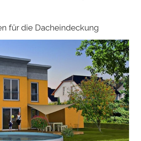
en für die Dacheindeckung