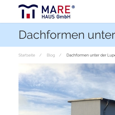
Dachformen unter
Startseite
Blog
Dachformen unter der Lupe