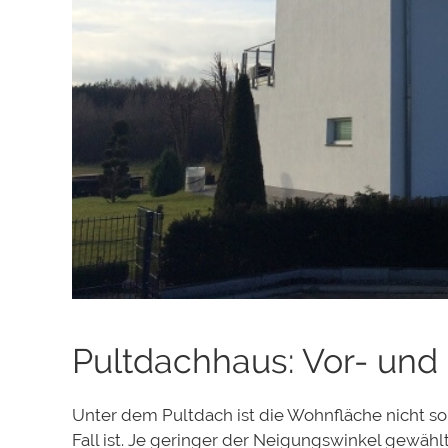
Pultdachhaus: Vor- und
Unter dem Pultdach ist die Wohnfläche nicht so
Fall ist. Je geringer der Neigungswinkel gewähl