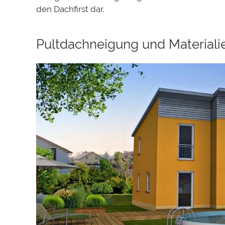
den Dachfirst dar.
Pultdachneigung und Materiali