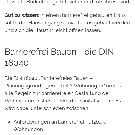
dass alle Bodenbeläge trittsicher und rutschfest sind.
Gut zu wissen:
In einem barrierefrei gebauten Haus
sollte der Hauseingang schwellenlos gebaut werden
und sich die Haustür leicht öffnen lassen.
Barrierefrei Bauen - die DIN
18040
Die DIN 18040 „Barrierefreies Bauen –
Planungsgrundlagen – Teil 2: Wohnungen“
umfasst
alle Regeln zur barrierefreien Gestaltung der
Wohnräume, insbesondere der Sanitätsräume. Es
wird dabei unterschieden zwischen:
Anforderungen an barrierefrei nutzbare
Wohnungen