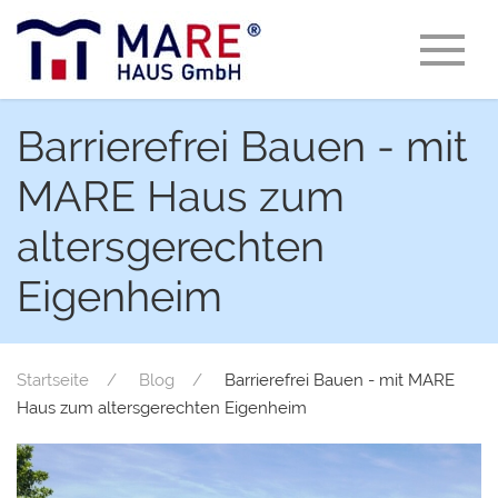
Barrierefrei Bauen - mit
MARE Haus zum
altersgerechten
Eigenheim
Startseite
Blog
Barrierefrei Bauen - mit MARE
Haus zum altersgerechten Eigenheim