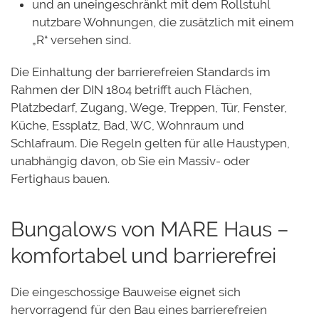
und an uneingeschränkt mit dem Rollstuhl
nutzbare Wohnungen, die zusätzlich mit einem
„R“ versehen sind.
Die Einhaltung der barrierefreien Standards im
Rahmen der DIN 1804 betrifft auch Flächen,
Platzbedarf, Zugang, Wege, Treppen, Tür, Fenster,
Küche, Essplatz, Bad, WC, Wohnraum und
Schlafraum. Die Regeln gelten für alle Haustypen,
unabhängig davon, ob Sie ein Massiv- oder
Fertighaus bauen.
Bungalows von MARE Haus –
komfortabel und barrierefrei
Die eingeschossige Bauweise eignet sich
hervorragend für den Bau eines barrierefreien