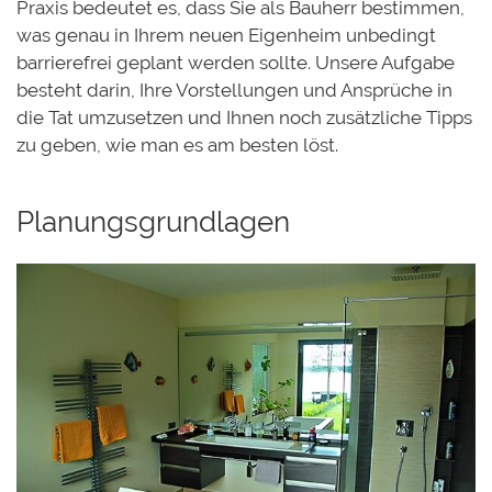
Praxis bedeutet es, dass Sie als Bauherr bestimmen,
was genau in Ihrem neuen Eigenheim
unbedingt
barrierefrei geplant werden sollte.
Unsere Aufgabe
besteht darin, Ihre Vorstellungen und Ansprüche in
die Tat umzusetzen und Ihnen noch zusätzliche Tipps
zu geben, wie man es am besten löst.
Planungsgrundlagen