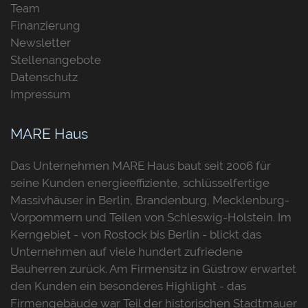
Team
Finanzierung
Newsletter
Stellenangebote
Datenschutz
Impressum
MARE Haus
Das Unternehmen MARE Haus baut seit 2006 für
seine Kunden energieeffiziente, schlüsselfertige
Massivhäuser in Berlin, Brandenburg, Mecklenburg-
Vorpommern und Teilen von Schleswig-Holstein. Im
Kerngebiet - von Rostock bis Berlin - blickt das
Unternehmen auf viele hundert zufriedene
Bauherren zurück. Am Firmensitz in Güstrow erwartet
den Kunden ein besonderes Highlight - das
Firmengebäude war Teil der historischen Stadtmauer