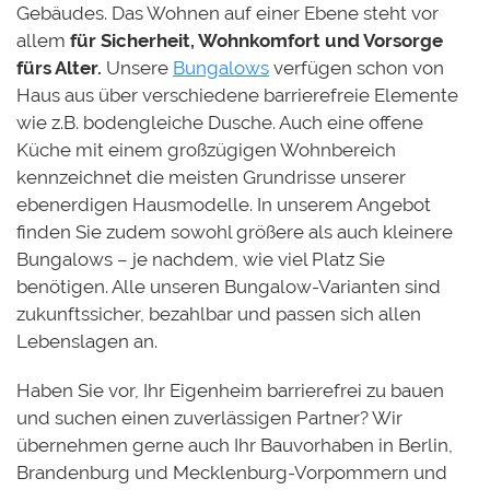
Gebäudes. Das Wohnen auf einer Ebene steht vor
allem
für Sicherheit, Wohnkomfort und Vorsorge
fürs Alter.
Unsere
Bungalows
verfügen schon von
Haus aus über verschiedene barrierefreie Elemente
wie z.B. bodengleiche Dusche. Auch eine offene
Küche mit einem großzügigen Wohnbereich
kennzeichnet die meisten Grundrisse unserer
ebenerdigen Hausmodelle. In unserem Angebot
finden Sie zudem sowohl größere als auch kleinere
Bungalows – je nachdem, wie viel Platz Sie
benötigen. Alle unseren Bungalow-Varianten sind
zukunftssicher, bezahlbar und passen sich allen
Lebenslagen an.
Haben Sie vor, Ihr Eigenheim barrierefrei zu bauen
und suchen einen zuverlässigen Partner? Wir
übernehmen gerne auch Ihr Bauvorhaben in Berlin,
Brandenburg und Mecklenburg-Vorpommern und