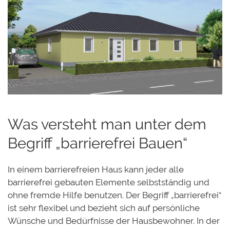
Was versteht man unter dem
Begriff „barrierefrei Bauen“
In einem barrierefreien Haus kann jeder alle
barrierefrei gebauten Elemente selbstständig und
ohne fremde Hilfe benutzen. Der Begriff „barrierefrei“
ist sehr flexibel und bezieht sich auf persönliche
Wünsche und Bedürfnisse der Hausbewohner. In der