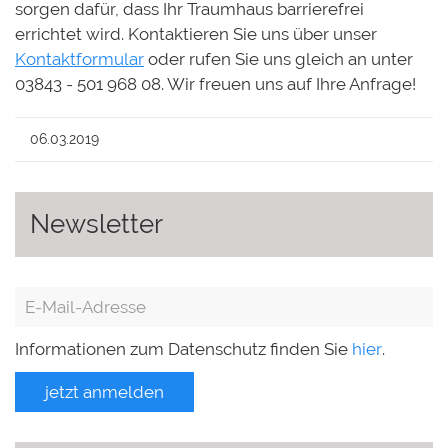
sorgen dafür, dass Ihr Traumhaus barrierefrei
errichtet wird. Kontaktieren Sie uns über unser
Kontaktformular
oder rufen Sie uns gleich an unter
03843 - 501 968 08. Wir freuen uns auf Ihre Anfrage!
06.03.2019
Newsletter
Informationen zum Datenschutz finden Sie
hier
.
jetzt anmelden