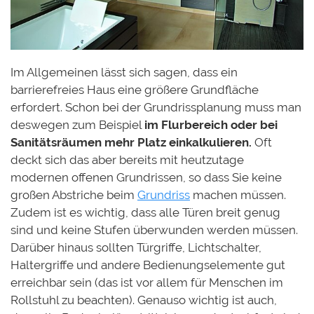
Im Allgemeinen lässt sich sagen, dass ein
barrierefreies Haus eine größere Grundfläche
erfordert. Schon bei der Grundrissplanung muss man
deswegen zum Beispiel
im Flurbereich oder bei
Sanitätsräumen mehr Platz einkalkulieren.
Oft
deckt sich das aber bereits mit heutzutage
modernen offenen Grundrissen, so dass Sie keine
großen Abstriche beim
Grundriss
machen müssen.
Zudem ist es wichtig, dass alle Türen breit genug
sind und keine Stufen überwunden werden müssen.
Darüber hinaus sollten Türgriffe, Lichtschalter,
Haltergriffe und andere Bedienungselemente gut
erreichbar sein (das ist vor allem für Menschen im
Rollstuhl zu beachten). Genauso wichtig ist auch,