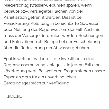
Niederschlagswasser-Gebühren sparen, wenn
bebaute bzw. versiegelte Flächen von der
Kanalisation getrennt werden. Dies ist bei
Versickerung, Ableitung in benachbarte Gewässer
oder Nutzung des Regenwassers der Fall. Auch hier
muss der Versorger informiert werden; Rechnungen
und Fotos dienen als Belege bei der Entscheidung
über die Reduzierung der Abwassergebühren.
Egal in welcher Variante – die Investition in eine
Regenwassernutzungsanlage ist in jedem Fall eine
Überlegung wert. Bei weiteren Fragen stehen unsere
Experten gern für ein unverbindliches
Beratungsgespräch zur Verfügung.
20.01.2014