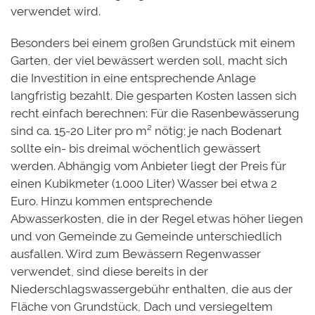
verwendet wird.
Besonders bei einem großen Grundstück mit einem
Garten, der viel bewässert werden soll, macht sich
die Investition in eine entsprechende Anlage
langfristig bezahlt. Die gesparten Kosten lassen sich
recht einfach berechnen: Für die Rasenbewässerung
sind ca. 15-20 Liter pro m² nötig; je nach Bodenart
sollte
ein- bis dreimal wöchentlich gewässert
werden. Abhängig vom Anbieter liegt der Preis für
einen Kubikmeter (1.000 Liter) Wasser bei etwa 2
Euro. Hinzu kommen entsprechende
Abwasserkosten, die in der Regel etwas höher liegen
und von Gemeinde zu Gemeinde unterschiedlich
ausfallen. Wird zum Bewässern Regenwasser
verwendet, sind diese bereits in der
Niederschlagswassergebühr enthalten, die aus der
Fläche von Grundstück, Dach und versiegeltem