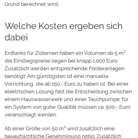
Grund berechnet wird.
Welche Kosten ergeben sich
dabei
Erdtanks für Zisternen haben ein Volumen ab 5 m³,
die Einstiegspreise liegen bei knapp 1.000 Euro.
Zusätzlich werden entsprechende Förderanlagen
benötigt: Am günstigsten ist eine manuelle
Vorrichtung, die ab 150,- Euro zu haben ist. Bei einer
elektrischen Lösung fällt die Entscheidung zwischen
einem Hauswasserwerk und einer Tauchpumpe; für
ein
System
von guter Qualität müssen ca. 500,- Euro
veranschlagt werden.
Ab einer Größe von 50 m³ wird zusätzlich eine
bauaufsichtliche Genehmigung nötig. Zusätzlich