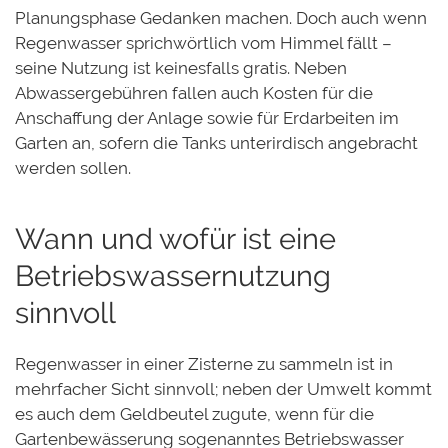
Planungsphase Gedanken machen. Doch auch wenn
Regenwasser sprichwörtlich vom Himmel fällt –
seine Nutzung ist keinesfalls gratis. Neben
Abwassergebühren fallen auch Kosten für die
Anschaffung der Anlage sowie für Erdarbeiten im
Garten an, sofern die Tanks unterirdisch angebracht
werden sollen.
Wann und wofür ist eine
Betriebswassernutzung
sinnvoll
Regenwasser in einer Zisterne zu sammeln ist in
mehrfacher Sicht sinnvoll; neben der Umwelt kommt
es auch dem Geldbeutel zugute, wenn für die
Gartenbewässerung sogenanntes Betriebswasser