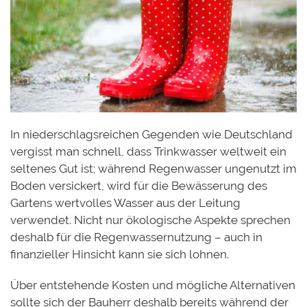
In niederschlagsreichen Gegenden wie Deutschland
vergisst man schnell, dass Trinkwasser weltweit ein
seltenes Gut ist; während Regenwasser ungenutzt im
Boden versickert, wird für die Bewässerung des
Gartens wertvolles Wasser aus der Leitung
verwendet. Nicht nur ökologische Aspekte sprechen
deshalb für die Regenwassernutzung – auch in
finanzieller Hinsicht kann sie sich lohnen.
Über entstehende Kosten und mögliche Alternativen
sollte sich der Bauherr deshalb bereits während der