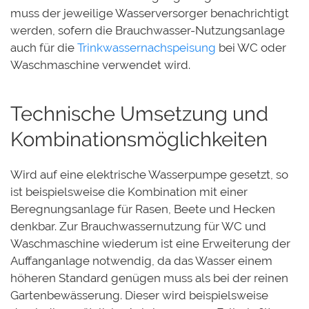
muss der jeweilige Wasserversorger benachrichtigt
werden, sofern die Brauchwasser-Nutzungsanlage
auch für die
Trinkwassernachspeisung
bei WC oder
Waschmaschine verwendet wird.
Technische Umsetzung und
Kombinationsmöglichkeiten
Wird auf eine elektrische Wasserpumpe gesetzt, so
ist beispielsweise die Kombination mit einer
Beregnungsanlage für Rasen, Beete und Hecken
denkbar. Zur Brauchwassernutzung für WC und
Waschmaschine wiederum ist eine Erweiterung der
Auffanganlage notwendig, da das Wasser einem
höheren Standard genügen muss als bei der reinen
Gartenbewässerung. Dieser wird beispielsweise