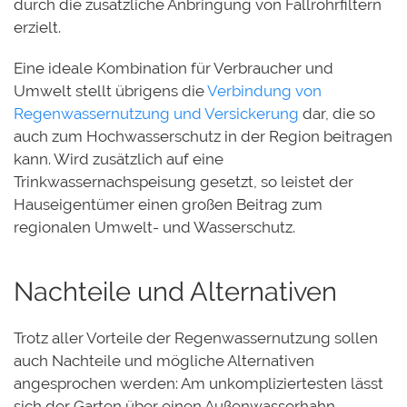
durch die zusätzliche Anbringung von Fallrohrfiltern
erzielt.
Eine ideale Kombination für Verbraucher und
Umwelt stellt übrigens die
Verbindung von
Regenwassernutzung und Versickerung
dar, die so
auch zum Hochwasserschutz in der Region beitragen
kann. Wird zusätzlich auf eine
Trinkwassernachspeisung gesetzt, so leistet der
Hauseigentümer einen großen Beitrag zum
regionalen Umwelt- und Wasserschutz.
Nachteile und Alternativen
Trotz aller Vorteile der Regenwassernutzung sollen
auch Nachteile und mögliche Alternativen
angesprochen werden: Am unkompliziertesten lässt
sich der Garten über einen Außenwasserhahn