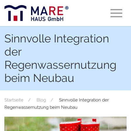
Sinnvolle Integration
der
Regenwassernutzung
beim Neubau
Startseite
Blog
Sinnvolle Integration der
Regenwassernutzung beim Neubau