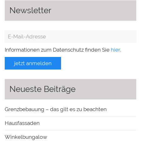
Newsletter
Informationen zum Datenschutz finden Sie
hier
.
jetzt anmelden
Neueste Beiträge
Grenzbebauung – das gilt es zu beachten
Hausfassaden
Winkelbungalow