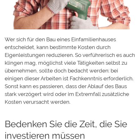
Wer sich für den Bau eines Einfamilienhauses
entscheidet, kann bestimmte Kosten durch
Eigenleistungen reduzieren. So verführerisch es auch
klingen mag, möglichst viele Tätigkeiten selbst zu
übernehmen, sollte doch bedacht werden: bei
einigen dieser Arbeiten ist Fachkenntnis erforderlich.
Sonst kann es passieren, dass der Ablauf des Baus
stark verzögert wird oder im Extremfall zusätzliche
Kosten verursacht werden.
Bedenken Sie die Zeit, die Sie
investieren müssen