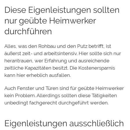
Diese Eigenleistungen sollten
nur geübte Heimwerker
durchführen
Alles, was den Rohbau und den Putz betrifft, ist
äußerst zeit- und arbeitsintensiv. Hier sollte sich nur
herantrauen, wer Erfahrung und ausreichende
zeitliche Kapazitäten besitzt. Die Kostenersparnis
kann hier erheblich ausfallen.
Auch Fenster und Türen sind für geübte Heimwerker
kein Problem. Allerdings sollten diese Tätigkeiten
unbedingt fachgerecht durchgeführt werden.
Eigenleistungen ausschließlich