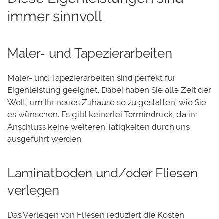
immer sinnvoll
Maler- und Tapezierarbeiten
Maler- und Tapezierarbeiten sind perfekt für
Eigenleistung geeignet. Dabei haben Sie alle Zeit der
Welt, um Ihr neues Zuhause so zu gestalten, wie Sie
es wünschen. Es gibt keinerlei Termindruck, da im
Anschluss keine weiteren Tätigkeiten durch uns
ausgeführt werden.
Laminatboden und/oder Fliesen
verlegen
Das Verlegen von Fliesen reduziert die Kosten