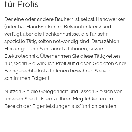
für Profis
Der eine oder andere Bauherr ist selbst Handwerker
(oder hat Handwerker im Bekanntenkreis) und
verfügt über die Fachkenntnisse, die für sehr
spezielle Tätigkeiten notwendig sind. Dazu zählen
Heizungs- und Sanitärinstallationen, sowie
Elektrotechnik. Übernehmen Sie diese Tätigkeiten
nur, wenn Sie wirklich Profi auf diesen Gebieten sind!
Fachgerechte Installationen bewahren Sie vor
schlimmen Folgen!
Nutzen Sie die Gelegenheit und lassen Sie sich von
unseren Spezialisten zu Ihren Möglichkeiten im
Bereich der Eigenleistungen ausführlich beraten!