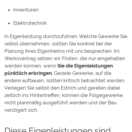
Innentüren
Elektrotechnik
in Eigenleistung durchzuführen. Welche Gewerke Sie
selbst übernehmen, sollten Sie konkret bei der
Planung Ihres Eigenheims mit uns besprechen. Im
Werksvertrag setzen wir Fristen, die nur eingehalten
werden können, wenn
Sie die Eigenleistungen
pünktlich erbringen
. Gerade Gewerke, auf die
andere aufbauen, sollten kritisch betrachtet werden.
Verlegen Sie selbst den Estrich und geraten dabei
zeitlich ins Hintertreffen, können die Folgegewerke
nicht planmäßig ausgeführt werden und der Bau
verzögert sich.
Diese Eigenleistungen sind