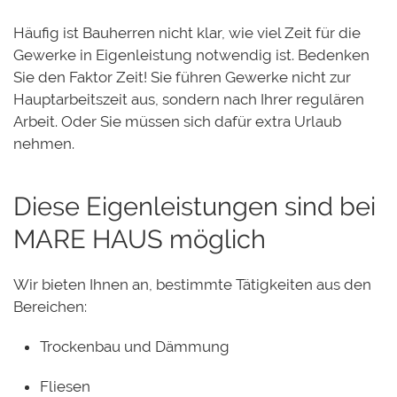
Häufig ist Bauherren nicht klar, wie viel Zeit für die
Gewerke in Eigenleistung notwendig ist. Bedenken
Sie den Faktor Zeit! Sie führen Gewerke nicht zur
Hauptarbeitszeit aus, sondern nach Ihrer regulären
Arbeit. Oder Sie müssen sich dafür extra Urlaub
nehmen.
Diese Eigenleistungen sind bei
MARE HAUS möglich
Wir bieten Ihnen an, bestimmte Tätigkeiten aus den
Bereichen:
Trockenbau und Dämmung
Fliesen