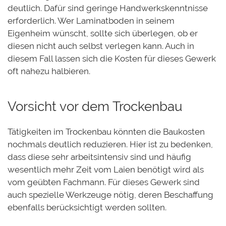
deutlich. Dafür sind geringe Handwerkskenntnisse
erforderlich. Wer Laminatboden in seinem
Eigenheim wünscht, sollte sich überlegen, ob er
diesen nicht auch selbst verlegen kann. Auch in
diesem Fall lassen sich die Kosten für dieses Gewerk
oft nahezu halbieren.
Vorsicht vor dem Trockenbau
Tätigkeiten im Trockenbau könnten die Baukosten
nochmals deutlich reduzieren. Hier ist zu bedenken,
dass diese sehr arbeitsintensiv sind und häufig
wesentlich mehr Zeit vom Laien benötigt wird als
vom geübten Fachmann. Für dieses Gewerk sind
auch spezielle Werkzeuge nötig, deren Beschaffung
ebenfalls berücksichtigt werden sollten.