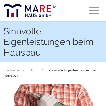
Sinnvolle
Eigenleistungen beim
Hausbau
Startseite
Blog
Sinnvolle Eigenleistungen beim
Hausbau