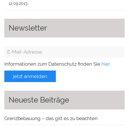
12.09.2013
Newsletter
Informationen zum Datenschutz finden Sie
hier
.
jetzt anmelden
Neueste Beiträge
Grenzbebauung – das gilt es zu beachten