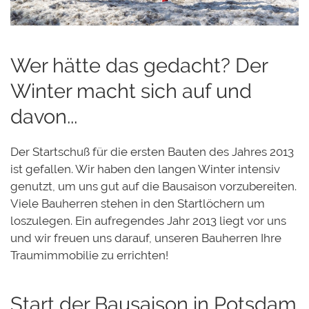
Wer hätte das gedacht? Der
Winter macht sich auf und
davon...
Der Startschuß für die ersten Bauten des Jahres 2013
ist gefallen. Wir haben den langen Winter intensiv
genutzt, um uns gut auf die Bausaison vorzubereiten.
Viele Bauherren stehen in den Startlöchern um
loszulegen. Ein aufregendes Jahr 2013 liegt vor uns
und wir freuen uns darauf, unseren Bauherren Ihre
Traumimmobilie zu errichten!
Start der Bausaison in Potsdam