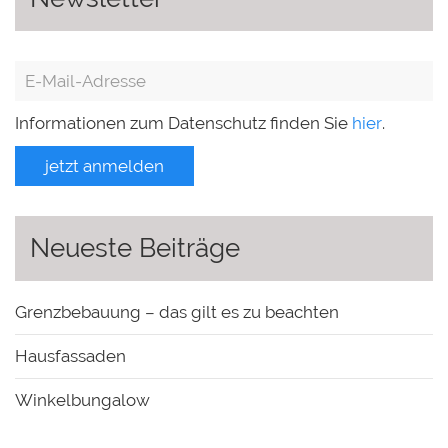
Informationen zum Datenschutz finden Sie
hier
.
jetzt anmelden
Neueste Beiträge
Grenzbebauung – das gilt es zu beachten
Hausfassaden
Winkelbungalow