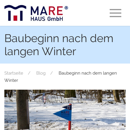
Baubeginn nach dem
langen Winter
Startseite
Blog
Baubeginn nach dem langen
Winter