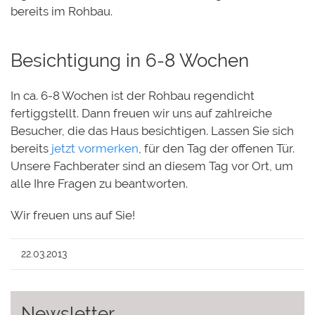
bereits im Rohbau.
Besichtigung in 6-8 Wochen
In ca. 6-8 Wochen ist der Rohbau regendicht
fertiggstellt. Dann freuen wir uns auf zahlreiche
Besucher, die das Haus besichtigen. Lassen Sie sich
bereits
jetzt vormerken
, für den Tag der offenen Tür.
Unsere Fachberater sind an diesem Tag vor Ort, um
alle Ihre Fragen zu beantworten.
Wir freuen uns auf Sie!
22.03.2013
Newsletter