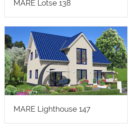
MARE Lotse 138
MARE Lighthouse 147