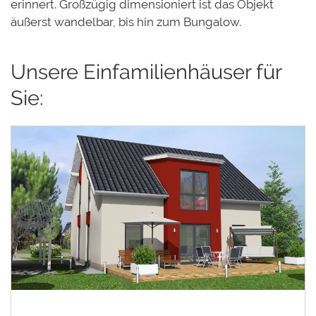
erinnert. Großzügig dimensioniert ist das Objekt
äußerst wandelbar, bis hin zum Bungalow.
Unsere Einfamilienhäuser für
Sie: