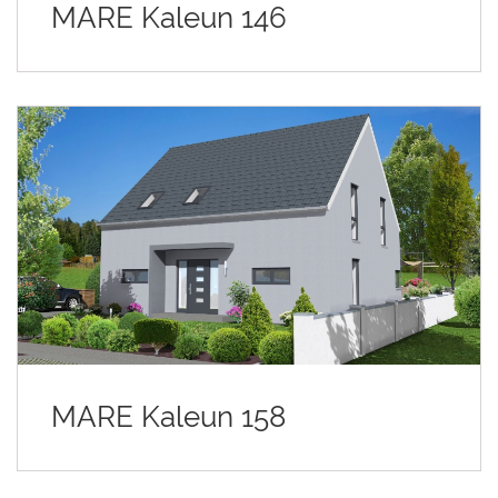
MARE Kaleun 146
MARE Kaleun 158