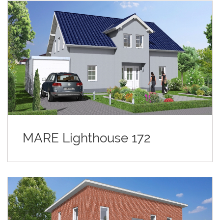
MARE Lighthouse 172