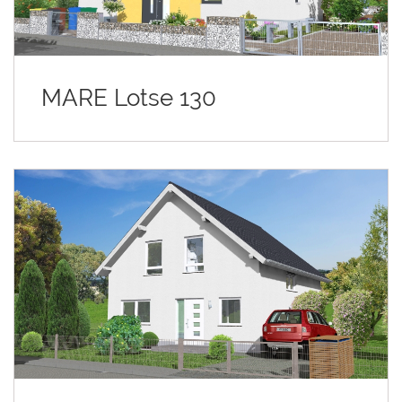
MARE Lotse 130