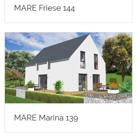
MARE Friese 144
MARE Marina 139