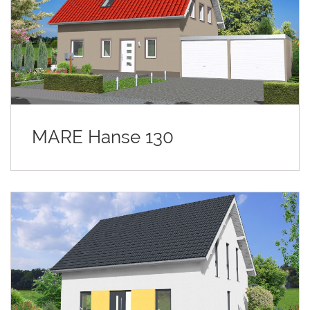
MARE Hanse 130