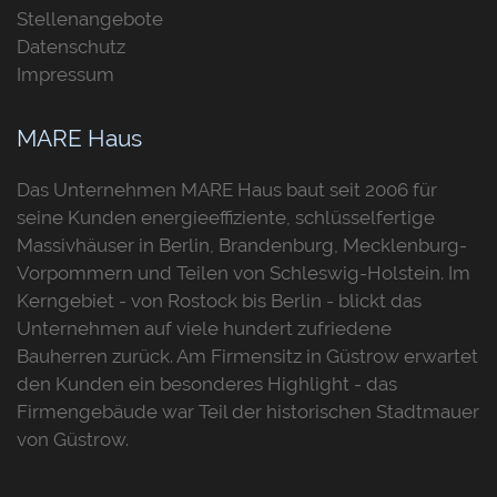
Stellenangebote
Datenschutz
Impressum
MARE Haus
Das Unternehmen MARE Haus baut seit 2006 für
seine Kunden energieeffiziente, schlüsselfertige
Massivhäuser in Berlin, Brandenburg, Mecklenburg-
Vorpommern und Teilen von Schleswig-Holstein. Im
Kerngebiet - von Rostock bis Berlin - blickt das
Unternehmen auf viele hundert zufriedene
Bauherren zurück. Am Firmensitz in Güstrow erwartet
den Kunden ein besonderes Highlight - das
Firmengebäude war Teil der historischen Stadtmauer
von Güstrow.