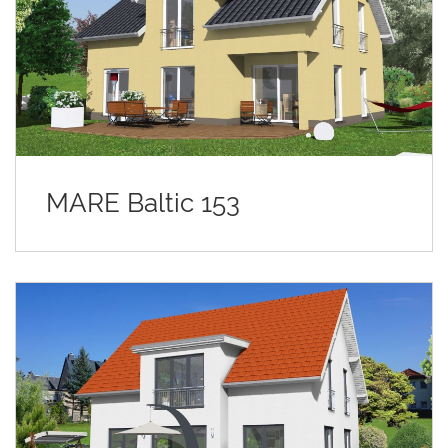
MARE Baltic 153