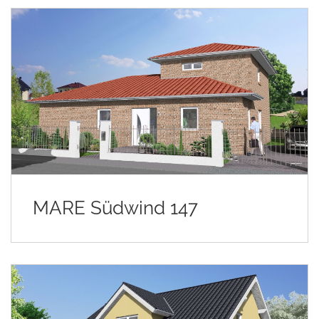
MARE Südwind 147