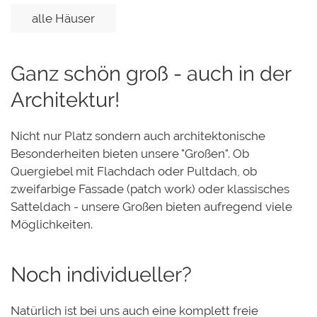
alle Häuser
Ganz schön groß - auch in der
Architektur!
Nicht nur Platz sondern auch architektonische
Besonderheiten bieten unsere "Großen". Ob
Quergiebel mit Flachdach oder Pultdach, ob
zweifarbige Fassade (patch work) oder klassisches
Satteldach - unsere Großen bieten aufregend viele
Möglichkeiten.
Noch individueller?
Natürlich ist bei uns auch eine komplett freie