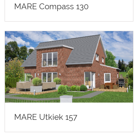
MARE Compass 130
MARE Utkiek 157