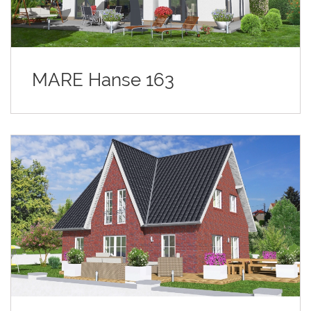
MARE Hanse 163