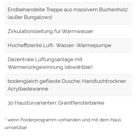
Endbehandelte Treppe aus massivem Buchenholz
(außer Bungalows)
Zirkulationsleitung für Warmwasser
Hocheffiziente Luft- Wasser- Wärmepumpe
Dezentrale Lüftungsanlage mit
Wärmerückgewinnung (abwählbar)
bodengleich geflieste Dusche; Handtuchtrockner;
Acrylbadewanne
30 Haustürvarianten; Granitfensterbänke
* wenn Förderprogramm vorhanden und mit dem Haus
umsetzbar