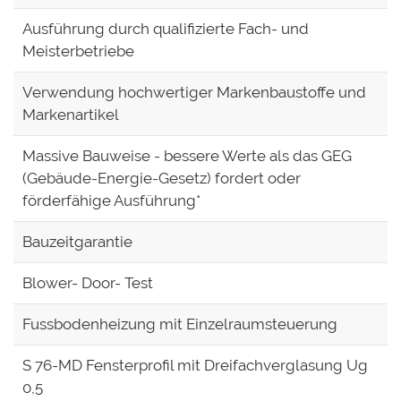
Ausführung durch qualifizierte Fach- und
Meisterbetriebe
Verwendung hochwertiger Markenbaustoffe und
Markenartikel
Massive Bauweise - bessere Werte als das GEG
(Gebäude-Energie-Gesetz) fordert oder
förderfähige Ausführung*
Bauzeitgarantie
Blower- Door- Test
Fussbodenheizung mit Einzelraumsteuerung
S 76-MD Fensterprofil mit Dreifachverglasung Ug
0,5