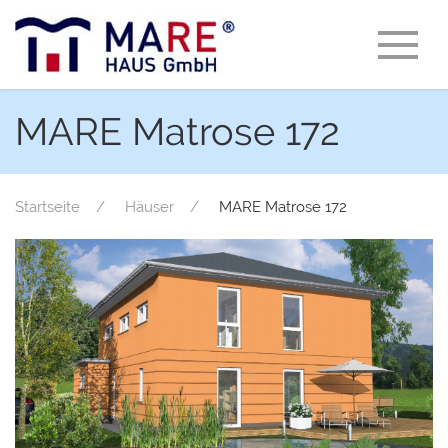
MARE Matrose 172
Startseite
Häuser
MARE Matrose 172