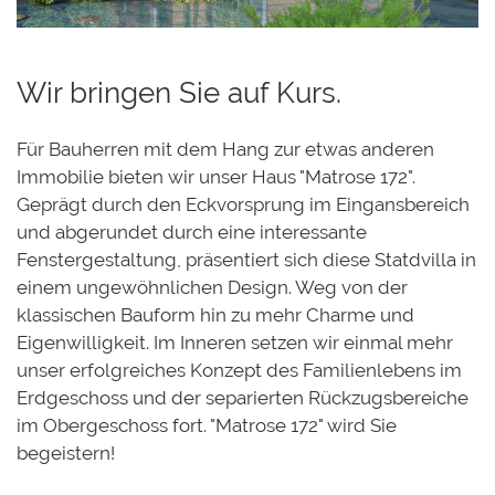
Wir bringen Sie auf Kurs.
Für Bauherren mit dem Hang zur etwas anderen
Immobilie bieten wir unser Haus "Matrose 172".
Geprägt durch den Eckvorsprung im Eingansbereich
und abgerundet durch eine interessante
Fenstergestaltung, präsentiert sich diese Statdvilla in
einem ungewöhnlichen Design. Weg von der
klassischen Bauform hin zu mehr Charme und
Eigenwilligkeit. Im Inneren setzen wir einmal mehr
unser erfolgreiches Konzept des Familienlebens im
Erdgeschoss und der separierten Rückzugsbereiche
im Obergeschoss fort. "Matrose 172" wird Sie
begeistern!