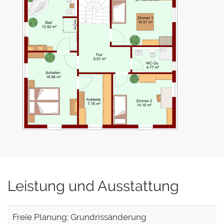
Leistung und Ausstattung
Freie Planung; Grundrissänderung