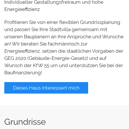
Individueller Gestaltungsfreiraum und hohe
Energieeffizienz
Profitieren Sie von einer flexiblen Grundrissplanung
und passen Sie Ihre Stadtvilla gemeinsam mit
unseren Bauplanern an Ihre Ansprüche und Wünsche
an! Wir beraten Sie fachmännisch zur
Energieeffizienz, setzen die staatlichen Vorgaben der
GEG 2020 (Gebäude-Energie-Gesetz) und auf
Wunsch der KfW 55 um und unterstützen Sie bei der
Baufinanzierung!
Dieses Haus interessiert mich
Grundrisse