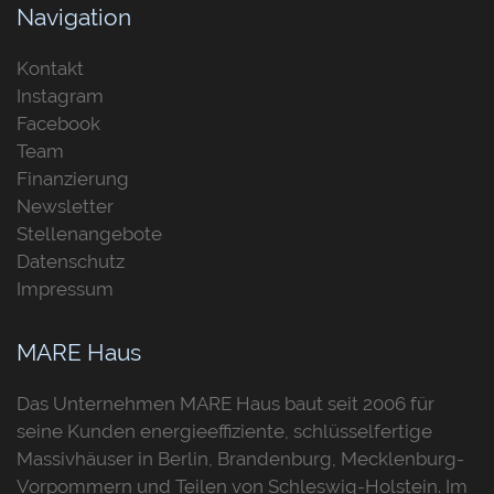
Navigation
Kontakt
Instagram
Facebook
Team
Finanzierung
Newsletter
Stellenangebote
Datenschutz
Impressum
MARE Haus
Das Unternehmen MARE Haus baut seit 2006 für
seine Kunden energieeffiziente, schlüsselfertige
Massivhäuser in Berlin, Brandenburg, Mecklenburg-
Vorpommern und Teilen von Schleswig-Holstein. Im