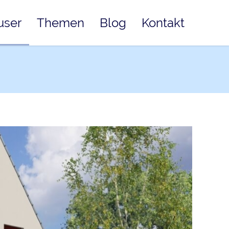
user
Themen
Blog
Kontakt