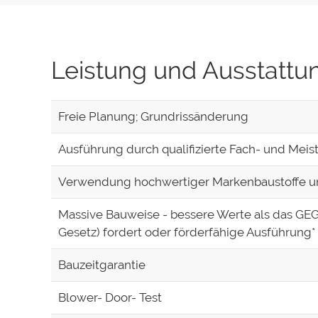
Leistung und Ausstattu
Freie Planung; Grundrissänderung
Ausführung durch qualifizierte Fach- und Meis
Verwendung hochwertiger Markenbaustoffe un
Massive Bauweise - bessere Werte als das GE
Gesetz) fordert oder förderfähige Ausführung*
Bauzeitgarantie
Blower- Door- Test