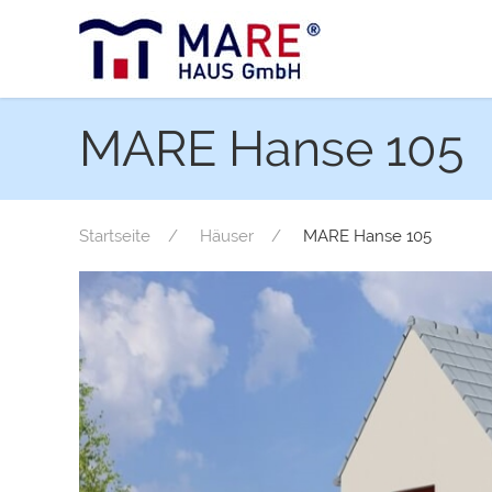
MARE Hanse 105
Startseite
Häuser
MARE Hanse 105