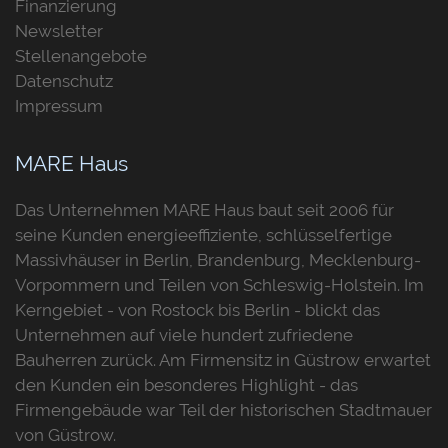
Finanzierung
Newsletter
Stellenangebote
Datenschutz
Impressum
MARE Haus
Das Unternehmen MARE Haus baut seit 2006 für
seine Kunden energieeffiziente, schlüsselfertige
Massivhäuser in Berlin, Brandenburg, Mecklenburg-
Vorpommern und Teilen von Schleswig-Holstein. Im
Kerngebiet - von Rostock bis Berlin - blickt das
Unternehmen auf viele hundert zufriedene
Bauherren zurück. Am Firmensitz in Güstrow erwartet
den Kunden ein besonderes Highlight - das
Firmengebäude war Teil der historischen Stadtmauer
von Güstrow.