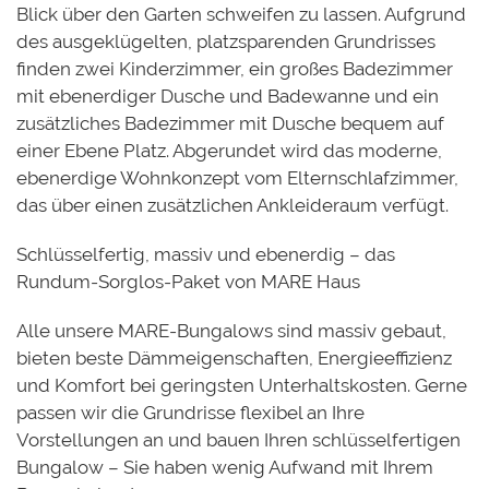
Blick über den Garten schweifen zu lassen. Aufgrund
des ausgeklügelten, platzsparenden Grundrisses
finden zwei Kinderzimmer, ein großes Badezimmer
mit ebenerdiger Dusche und Badewanne und ein
zusätzliches Badezimmer mit Dusche bequem auf
einer Ebene Platz. Abgerundet wird das moderne,
ebenerdige Wohnkonzept vom Elternschlafzimmer,
das über einen zusätzlichen Ankleideraum verfügt.
Schlüsselfertig, massiv und ebenerdig – das
Rundum-Sorglos-Paket von MARE Haus
Alle unsere MARE-Bungalows sind massiv gebaut,
bieten beste Dämmeigenschaften, Energieeffizienz
und Komfort bei geringsten Unterhaltskosten. Gerne
passen wir die Grundrisse flexibel an Ihre
Vorstellungen an und bauen Ihren schlüsselfertigen
Bungalow – Sie haben wenig Aufwand mit Ihrem