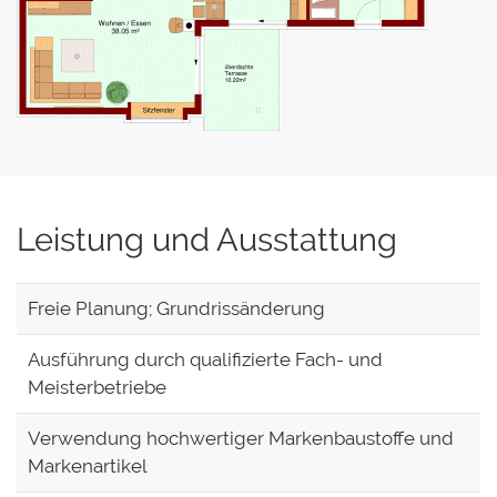
Leistung und Ausstattung
Freie Planung; Grundrissänderung
Ausführung durch qualifizierte Fach- und
Meisterbetriebe
Verwendung hochwertiger Markenbaustoffe und
Markenartikel