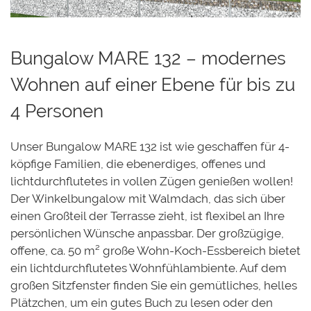
Bungalow MARE 132 – modernes
Wohnen auf einer Ebene für bis zu
4 Personen
Unser Bungalow MARE 132 ist wie geschaffen für 4-
köpfige Familien, die ebenerdiges, offenes und
lichtdurchflutetes in vollen Zügen genießen wollen!
Der Winkelbungalow mit Walmdach, das sich über
einen Großteil der Terrasse zieht, ist flexibel an Ihre
persönlichen Wünsche anpassbar. Der großzügige,
offene, ca. 50 m² große Wohn-Koch-Essbereich bietet
ein lichtdurchflutetes Wohnfühlambiente. Auf dem
großen Sitzfenster finden Sie ein gemütliches, helles
Plätzchen, um ein gutes Buch zu lesen oder den