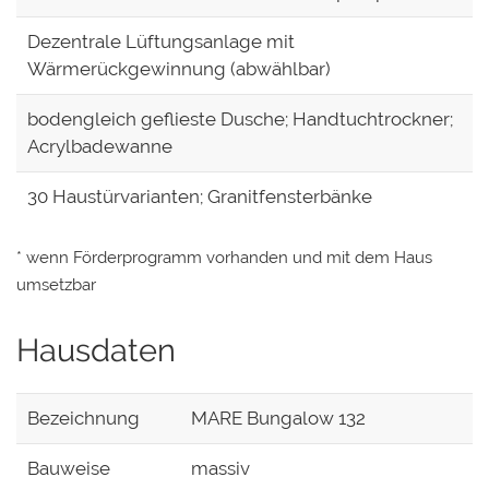
Dezentrale Lüftungsanlage mit
Wärmerückgewinnung (abwählbar)
bodengleich geflieste Dusche; Handtuchtrockner;
Acrylbadewanne
30 Haustürvarianten; Granitfensterbänke
* wenn Förderprogramm vorhanden und mit dem Haus
umsetzbar
Hausdaten
Bezeichnung
MARE Bungalow 132
Bauweise
massiv