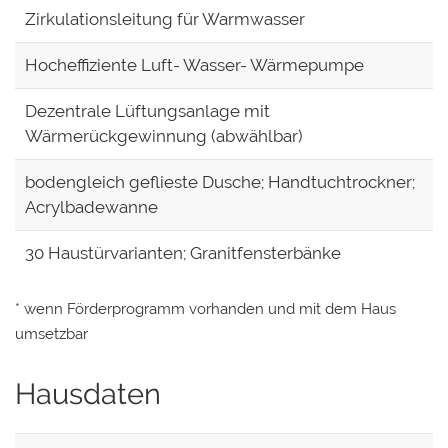
Zirkulationsleitung für Warmwasser
Hocheffiziente Luft- Wasser- Wärmepumpe
Dezentrale Lüftungsanlage mit
Wärmerückgewinnung (abwählbar)
bodengleich geflieste Dusche; Handtuchtrockner;
Acrylbadewanne
30 Haustürvarianten; Granitfensterbänke
* wenn Förderprogramm vorhanden und mit dem Haus
umsetzbar
Hausdaten