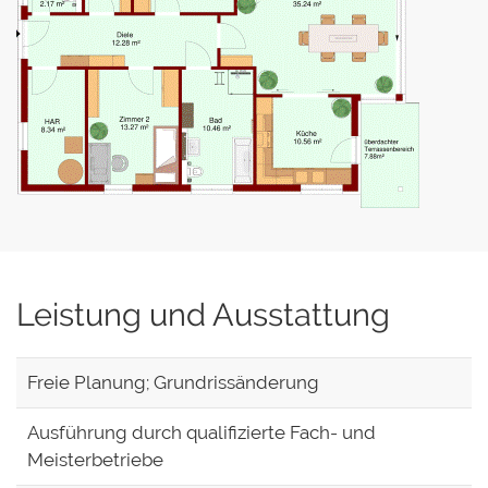
Leistung und Ausstattung
Freie Planung; Grundrissänderung
Ausführung durch qualifizierte Fach- und
Meisterbetriebe