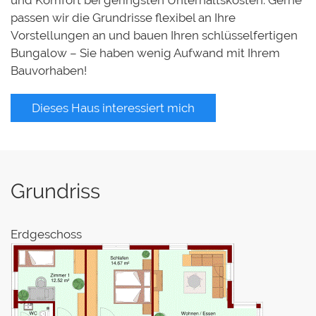
passen wir die Grundrisse flexibel an Ihre
Vorstellungen an und bauen Ihren schlüsselfertigen
Bungalow – Sie haben wenig Aufwand mit Ihrem
Bauvorhaben!
Dieses Haus interessiert mich
Grundriss
Erdgeschoss