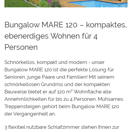
Bungalow MARE 120 – kompaktes,
ebenerdiges Wohnen für 4
Personen
Schnörkellos, kompakt und modern - unser
Bungalow MARE 120 ist die perfekte Lösung für
Senioren, junge Paare und Familien! Mit seinem
schnörkellosen Grundriss und der kompakten
Bauweise bietet er auf 120 m² Wohnfläche alle
Annehmlichkeiten für bis zu 4 Personen. Mühsames
Treppensteigen gehört beim Bungalow MARE 120
der Vergangenheit an.
3 flexibel nutzbare Schlafzimmer stehen Ihnen zur