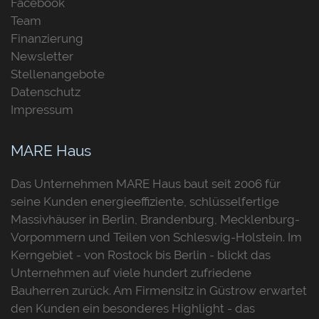
Facebook
Team
Finanzierung
Newsletter
Stellenangebote
Datenschutz
Impressum
MARE Haus
Das Unternehmen MARE Haus baut seit 2006 für
seine Kunden energieeffiziente, schlüsselfertige
Massivhäuser in Berlin, Brandenburg, Mecklenburg-
Vorpommern und Teilen von Schleswig-Holstein. Im
Kerngebiet - von Rostock bis Berlin - blickt das
Unternehmen auf viele hundert zufriedene
Bauherren zurück. Am Firmensitz in Güstrow erwartet
den Kunden ein besonderes Highlight - das