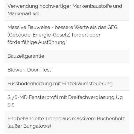
Verwendung hochwertiger Markenbaustoffe und
Markenartikel
Massive Bauweise - bessere Werte als das GEG
(Gebäude-Energie-Gesetz) fordert oder
förderfähige Ausführung*
Bauzeitgarantie
Blower- Door- Test
Fussbodenheizung mit Einzelraumsteuerung
S 76-MD Fensterprofil mit Dreifachverglasung Ug
0,5
Endbehandelte Treppe aus massivem Buchenholz
(außer Bungalows)