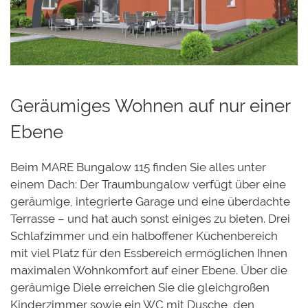
Geräumiges Wohnen auf nur einer
Ebene
Beim MARE Bungalow 115 finden Sie alles unter
einem Dach: Der Traumbungalow verfügt über eine
geräumige, integrierte Garage und eine überdachte
Terrasse – und hat auch sonst einiges zu bieten. Drei
Schlafzimmer und ein halboffener Küchenbereich
mit viel Platz für den Essbereich ermöglichen Ihnen
maximalen Wohnkomfort auf einer Ebene. Über die
geräumige Diele erreichen Sie die gleichgroßen
Kinderzimmer sowie ein WC mit Dusche, den