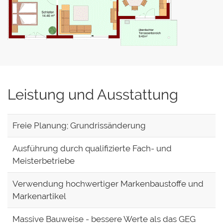
Leistung und Ausstattung
Freie Planung; Grundrissänderung
Ausführung durch qualifizierte Fach- und
Meisterbetriebe
Verwendung hochwertiger Markenbaustoffe und
Markenartikel
Massive Bauweise - bessere Werte als das GEG