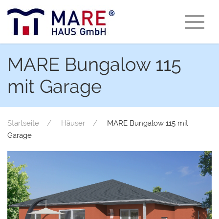
MARE Bungalow 115
mit Garage
Startseite
Häuser
MARE Bungalow 115 mit
Garage