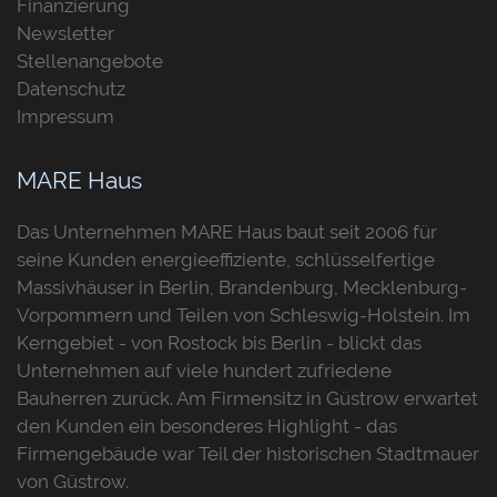
Finanzierung
Newsletter
Stellenangebote
Datenschutz
Impressum
MARE Haus
Das Unternehmen MARE Haus baut seit 2006 für
seine Kunden energieeffiziente, schlüsselfertige
Massivhäuser in Berlin, Brandenburg, Mecklenburg-
Vorpommern und Teilen von Schleswig-Holstein. Im
Kerngebiet - von Rostock bis Berlin - blickt das
Unternehmen auf viele hundert zufriedene
Bauherren zurück. Am Firmensitz in Güstrow erwartet
den Kunden ein besonderes Highlight - das
Firmengebäude war Teil der historischen Stadtmauer
von Güstrow.