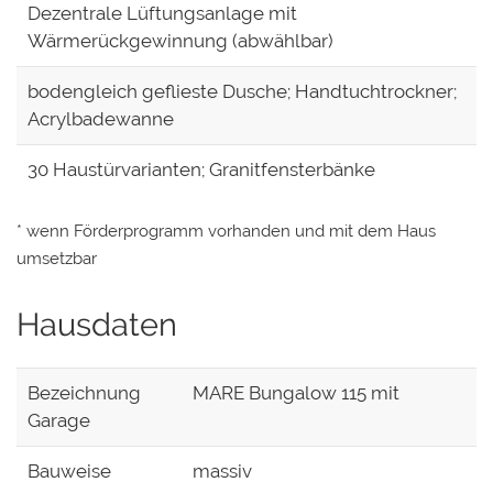
Dezentrale Lüftungsanlage mit
Wärmerückgewinnung (abwählbar)
bodengleich geflieste Dusche; Handtuchtrockner;
Acrylbadewanne
30 Haustürvarianten; Granitfensterbänke
* wenn Förderprogramm vorhanden und mit dem Haus
umsetzbar
Hausdaten
Bezeichnung
MARE Bungalow 115 mit
Garage
Bauweise
massiv